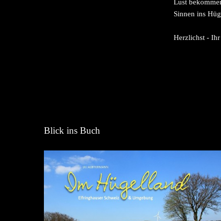
Lust bekommen 
Sinnen ins Hüg
Herzlichst - Ih
Blick ins Buch