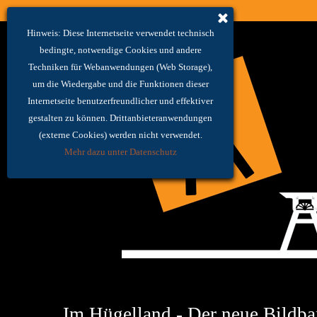
Hinweis: Diese Internetseite verwendet technisch
bedingte, notwendige Cookies und andere
Techniken für Webanwendungen (Web Storage),
um die Wiedergabe und die Funktionen dieser
Internetseite benutzerfreundlicher und effektiver
gestalten zu können. Drittanbieteranwendungen
(externe Cookies) werden nicht verwendet.
Mehr dazu unter Datenschutz
Im Hügelland - Der neue Bildb