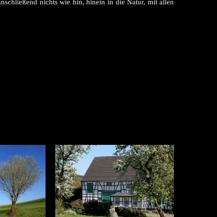
hließend nichts wie hin, hinein in die Natur, mit allen