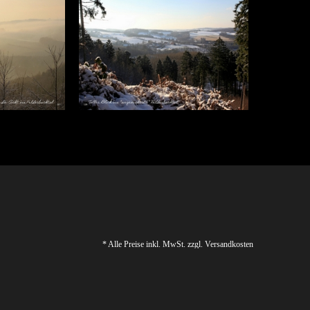
* Alle Preise inkl. MwSt. zzgl. Versandkosten