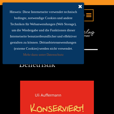
Hinweis: Diese Internetseite verwendet technisch
bedingte, notwendige Cookies und andere
Techniken für Webanwendungen (Web Storage),
um die Wiedergabe und die Funktionen dieser
Internetseite benutzerfreundlicher und effektiver
gestalten zu können. Drittanbieteranwendungen
(externe Cookies) werden nicht verwendet.
Mehr dazu unter Datenschutz
Belletristik