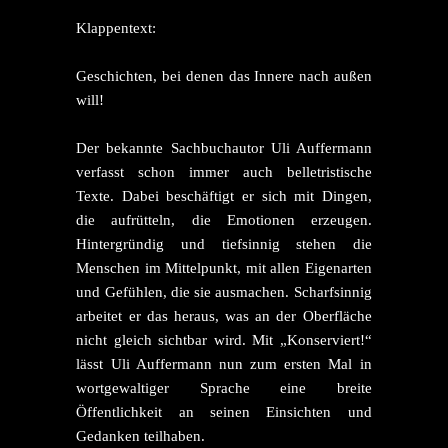
Klappentext:
Geschichten, bei denen das Innere nach außen
will!
Der bekannte Sachbuchautor Uli Auffermann
verfasst schon immer auch belletristische
Texte. Dabei beschäftigt er sich mit Dingen,
die aufrütteln, die Emotionen erzeugen.
Hintergründig und tiefsinnig stehen die
Menschen im Mittelpunkt, mit allen Eigenarten
und Gefühlen, die sie ausmachen. Scharfsinnig
arbeitet er das heraus, was an der Oberfläche
nicht gleich sichtbar wird. Mit „Konserviert!“
lässt Uli Auffermann nun zum ersten Mal in
wortgewaltiger Sprache eine breite
Öffentlichkeit an seinen Einsichten und
Gedanken teilhaben.